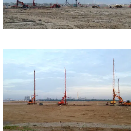
Changi Airport