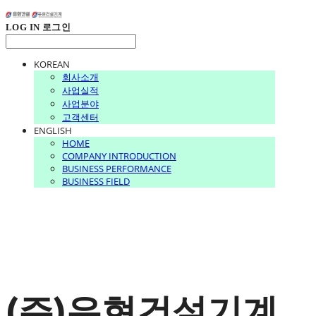
LOG IN
로그인
KOREAN
회사소개
사업실적
사업분야
고객센터
ENGLISH
HOME
COMPANY INTRODUCTION
BUSINESS PERFORMANCE
BUSINESS FIELD
(주)유현건설기계