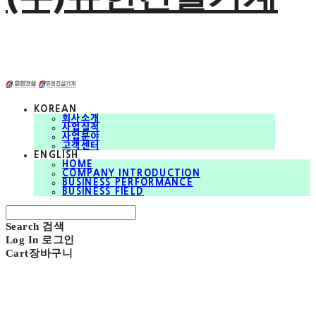
KOREAN
회사소개
사업실적
사업분야
고객센터
ENGLISH
HOME
COMPANY INTRODUCTION
BUSINESS PERFORMANCE
BUSINESS FIELD
Search
검색
Log In
로그인
Cart
장바구니