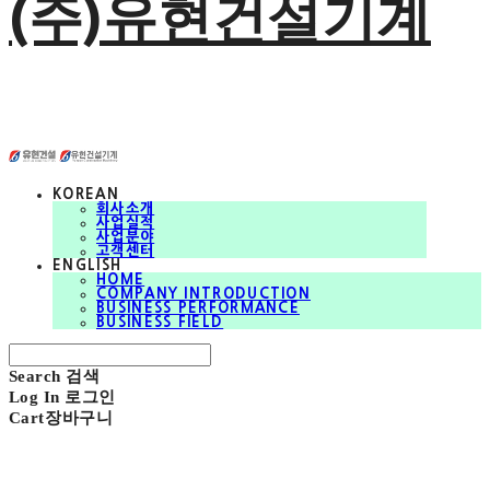
(주)유현건설기계
KOREAN
회사소개
사업실적
사업분야
고객센터
ENGLISH
HOME
COMPANY INTRODUCTION
BUSINESS PERFORMANCE
BUSINESS FIELD
Search
검색
Log In
로그인
Cart
장바구니