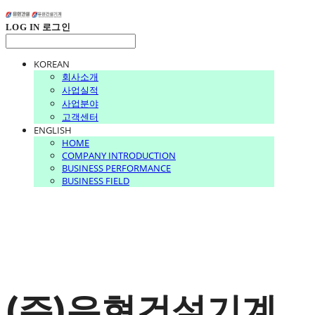
LOG IN
로그인
KOREAN
회사소개
사업실적
사업분야
고객센터
ENGLISH
HOME
COMPANY INTRODUCTION
BUSINESS PERFORMANCE
BUSINESS FIELD
(주)유현건설기계