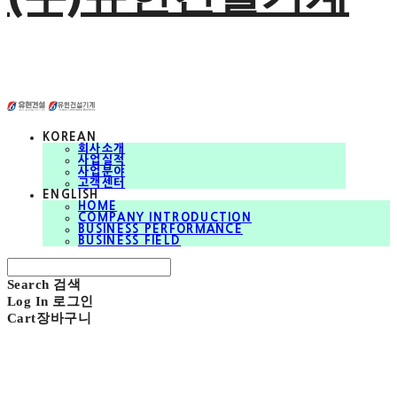
KOREAN
회사소개
사업실적
사업분야
고객센터
ENGLISH
HOME
COMPANY INTRODUCTION
BUSINESS PERFORMANCE
BUSINESS FIELD
Search
검색
Log In
로그인
Cart
장바구니