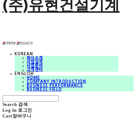
(주)유현건설기계
KOREAN
회사소개
사업실적
사업분야
고객센터
ENGLISH
HOME
COMPANY INTRODUCTION
BUSINESS PERFORMANCE
BUSINESS FIELD
Search
검색
Log In
로그인
Cart
장바구니