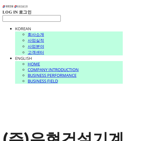
LOG IN
로그인
KOREAN
회사소개
사업실적
사업분야
고객센터
ENGLISH
HOME
COMPANY INTRODUCTION
BUSINESS PERFORMANCE
BUSINESS FIELD
(주)유현건설기계