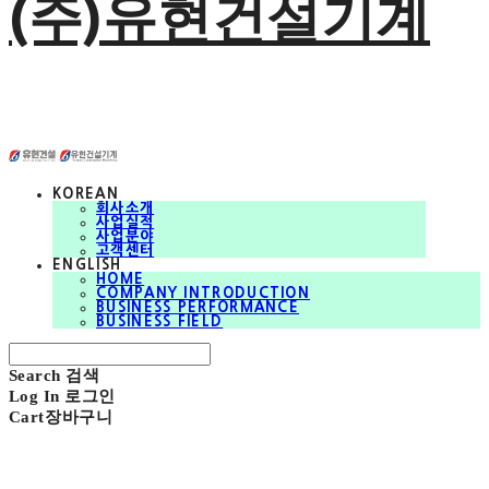
(주)유현건설기계
KOREAN
회사소개
사업실적
사업분야
고객센터
ENGLISH
HOME
COMPANY INTRODUCTION
BUSINESS PERFORMANCE
BUSINESS FIELD
Search
검색
Log In
로그인
Cart
장바구니