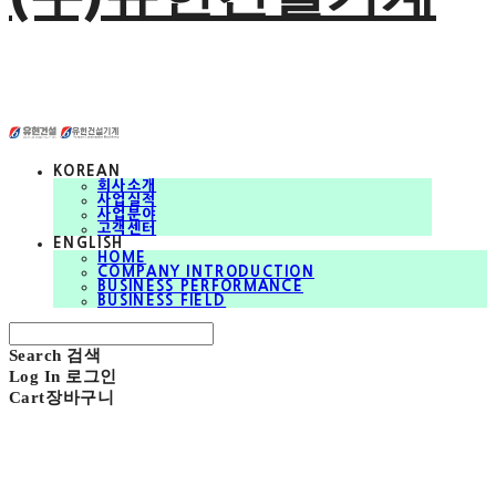
KOREAN
회사소개
사업실적
사업분야
고객센터
ENGLISH
HOME
COMPANY INTRODUCTION
BUSINESS PERFORMANCE
BUSINESS FIELD
Search
검색
Log In
로그인
Cart
장바구니